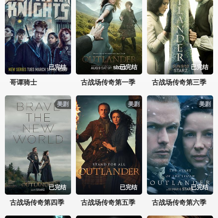
已完结
已完结
已完结
哥谭骑士
古战场传奇第一季
古战场传奇第三季
美剧
美剧
美剧
已完结
已完结
已完结
古战场传奇第四季
古战场传奇第五季
古战场传奇第六季