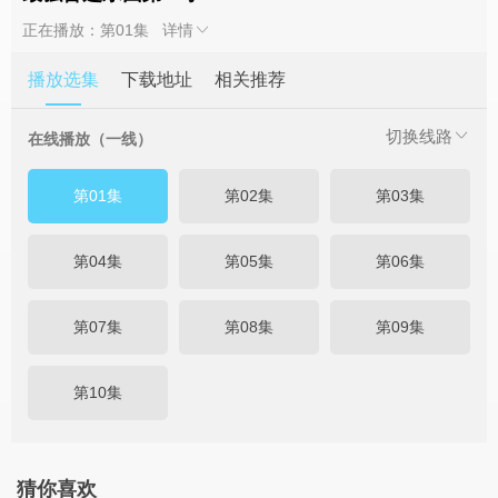
正在播放：第01集
详情
播放选集
下载地址
相关推荐
切换线路
在线播放（一线）
第01集
第02集
第03集
第04集
第05集
第06集
第07集
第08集
第09集
第10集
猜你喜欢