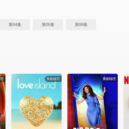
第04集
第05集
第06集
综艺
美剧综艺
美剧综艺