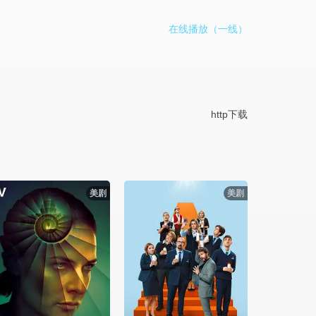
在线播放（一线）
http下载
美剧
美剧