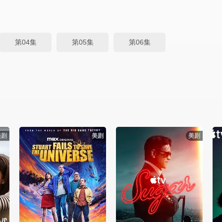
第04集
第05集
第06集
美剧
美剧
美剧