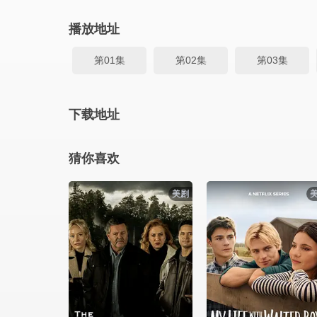
播放地址
第01集
第02集
第03集
下载地址
猜你喜欢
美剧